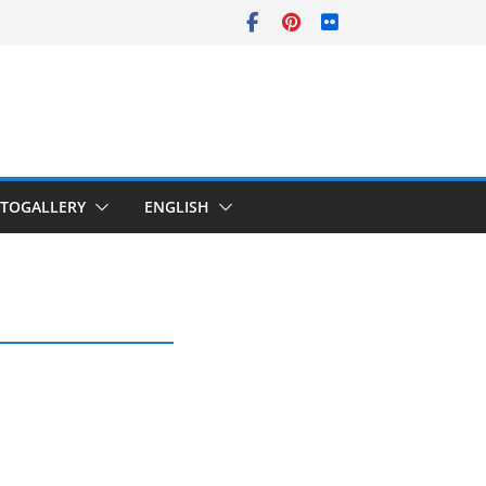
TOGALLERY
ENGLISH