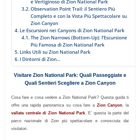
e Vertiginoso di Zion National Park
Observation Point Trail: il Sentiero Più
Completo e con la Vista Più Spettacolare su
Zion Canyon
Le Escursioni nei Canyons di Zion National Park
The Zion Narrows (Bottom-Up): l’Escursione
Più Famosa di Zion National Park
Links Utili su Zion National Park
I Dintorni di Zion…
Visitare Zion National Park: Quali Passeggiate e
Quali Sentieri Scegliere a Zion Canyon
Cosa fare e cosa vedere a Zion National Park? Questa guida ti
offre una rapida panoramica su cosa fare a
Zion Canyon
, la
vallata centrale di Zion National Park
. E’ questa la parte del
parco nazionale di Zion più spettacolare e conosciuta dai
visitatori.