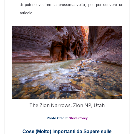
di poterle visitare la prossima volta, per poi scrivere un
articolo.
The Zion Narrows, Zion NP, Utah
Photo Credit:
Steve Corey
Cose (Molto) Importanti da Sapere sulle