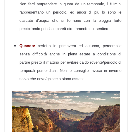
Non farti sorprendere in quota da un temporale, i fulmini
rappresentano un pericolo, ed ancor di più lo sono le
cascate d’acqua che si formano con la pioggia forte
precipitando poi dalle pareti direttamente sul sentiero.
Quando:
perfetto in primavera ed autunno, percorribile
senza difficoltà anche in piena estate a condizione di
partire presto il mattino per evitare caldo rovente/pericolo di
temporali pomeridiani. Non lo consiglio invece in inverno
salvo che neve/ghiaccio siano assenti.