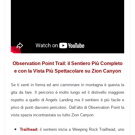
Observation Point Trail: il Sentiero Più Completo
e con la Vista Più Spettacolare su Zion Canyon
Se ti senti in forma ed ami camminare in montagna è questa la
gita da fare. Il percorso è molto lungo ed il dislivello maggiore
rispetto a quello di Angels Landing ma il sentiero è più facile e
privo di punti davvero pericolosi. Dall’alto di Observation Point la
vista spazia incontrastata su tutto Zion Canyon.
Trailhead:
il sentiero inizia a Weeping Rock Trailhead, uno