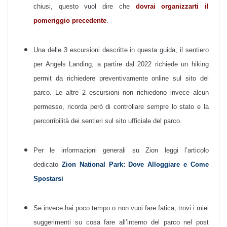
chiusi, questo vuol dire che
dovrai organizzarti il
pomeriggio precedente
.
Una delle 3 escursioni descritte in questa guida, il sentiero
per Angels Landing, a partire dal 2022 richiede un hiking
permit da richiedere preventivamente online sul sito del
parco. Le altre 2 escursioni non richiedono invece alcun
permesso, ricorda però di controllare sempre lo stato e la
percorribilità dei sentieri sul sito ufficiale del parco.
Per le informazioni generali su Zion leggi l’articolo
dedicato
Zion National Park: Dove Alloggiare e Come
Spostarsi
Se invece hai poco tempo o non vuoi fare fatica, trovi i miei
suggerimenti su cosa fare all’interno del parco nel post