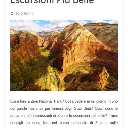
Fabio Achilli
Cosa fare a Zion National Park? Cosa vedere in un giorno in uno
dei parchi nazionali più famosi degli Stati Uniti? Quali sono le
attrazioni più interessanti di Zion e le escursioni più belle? I miei
consigli su cosa fare nel parco nazionale di Zion e sulle