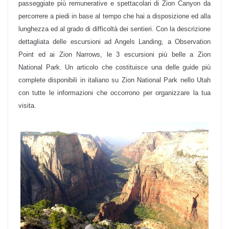
passeggiate più remunerative e spettacolari di Zion Canyon da
percorrere a piedi in base al tempo che hai a disposizione ed alla
lunghezza ed al grado di difficoltà dei sentieri. Con la descrizione
dettagliata delle escursioni ad Angels Landing, a Observation
Point ed ai Zion Narrows, le 3 escursioni più belle a Zion
National Park. Un articolo che costituisce una delle guide più
complete disponibili in italiano su Zion National Park nello Utah
con tutte le informazioni che occorrono per organizzare la tua
visita.