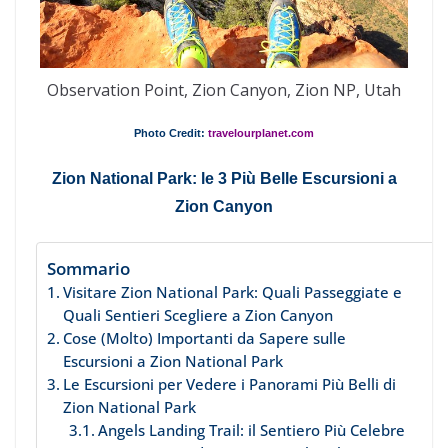
Observation Point, Zion Canyon, Zion NP, Utah
Photo Credit:
travelourplanet.com
Zion National Park: le 3 Più Belle Escursioni a
Zion Canyon
Sommario
Visitare Zion National Park: Quali Passeggiate e
Quali Sentieri Scegliere a Zion Canyon
Cose (Molto) Importanti da Sapere sulle
Escursioni a Zion National Park
Le Escursioni per Vedere i Panorami Più Belli di
Zion National Park
Angels Landing Trail: il Sentiero Più Celebre