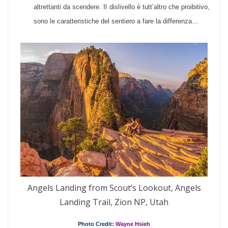
altrettanti da scendere. Il dislivello è tutt’altro che proibitivo,
sono le caratteristiche del sentiero a fare la differenza…
Angels Landing from Scout’s Lookout, Angels
Landing Trail, Zion NP, Utah
Photo Credit:
Wayne Hsieh