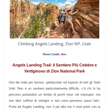
Climbing Angels Landing, Zion NP, Utah
Photo Credit:
Vern
Angels Landing Trail: il Sentiero Più Celebre e
Vertiginoso di Zion National Park
Uno dei trails più famosi, spettacolari ed esposti di tutti gli Stati
Uniti. Non è un sentiero particolarmente difficile, c’è chi lo ha
percorso portandosi un bimbo di pochi mesi nel marsupio, ma
non devi soffrire di vertigini e non sono permessi passi falsi.
Porta ad Angels Landing, non il più alto ma il view point con la