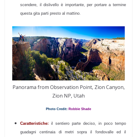
scendere, il dislivello è importante, per portare a termine
questa gita parti presto al mattino.
Panorama from Observation Point, Zion Canyon,
Zion NP, Utah
Photo Credit:
Robbie Shade
Caratteristiche:
il sentiero parte deciso, in poco tempo
guadagni centinaia di metri sopra il fondovalle ed il