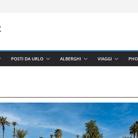
POSTI DA URLO
ALBERGHI
VIAGGI
PHO