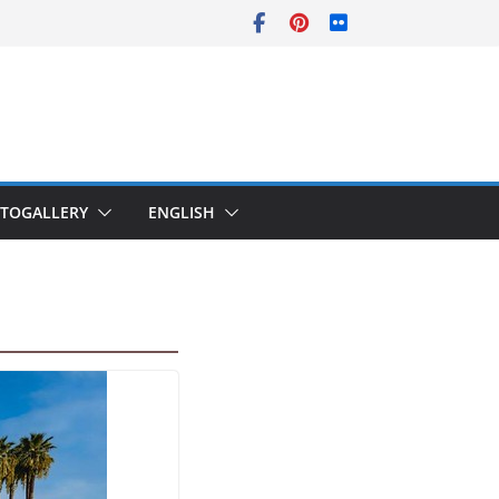
TOGALLERY
ENGLISH