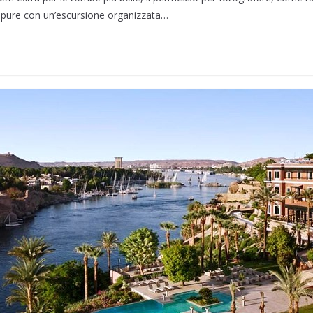
oppure con un’escursione organizzata…