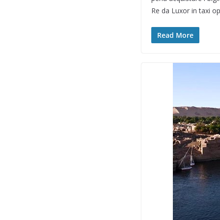
Re da Luxor in taxi 
Read More