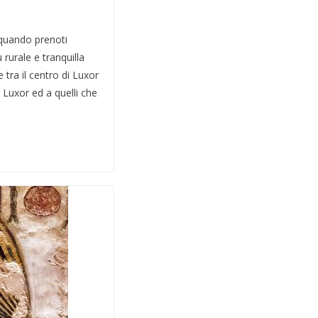
 quando prenoti
 rurale e tranquilla
tra il centro di Luxor
 Luxor ed a quelli che