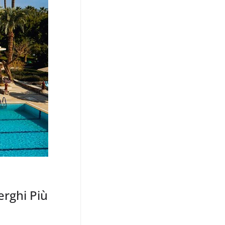
erghi Più