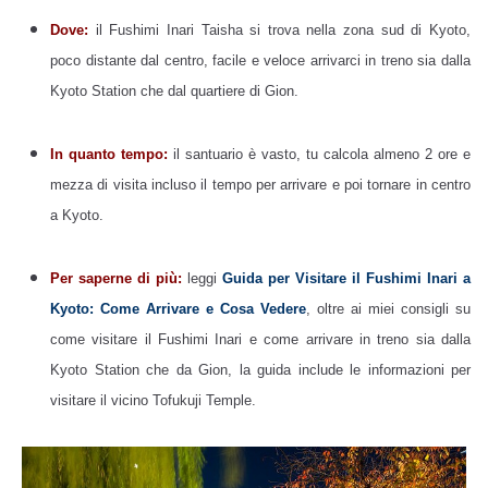
Dove:
il Fushimi Inari Taisha si trova nella zona sud di Kyoto,
poco distante dal centro, facile e veloce arrivarci in treno sia dalla
Kyoto Station che dal quartiere di Gion.
In quanto tempo:
il santuario è vasto, tu calcola almeno 2 ore e
mezza di visita incluso il tempo per arrivare e poi tornare in centro
a Kyoto.
Per saperne di più:
leggi
Guida per Visitare il Fushimi Inari a
Kyoto: Come Arrivare e Cosa Vedere
, oltre ai miei consigli su
come visitare il Fushimi Inari e come arrivare in treno sia dalla
Kyoto Station che da Gion, la guida include le informazioni per
visitare il vicino Tofukuji Temple.