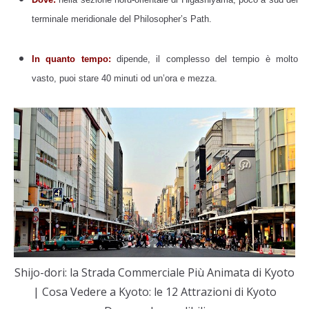
terminale meridionale del Philosopher’s Path.
In quanto tempo:
dipende, il complesso del tempio è molto
vasto, puoi stare 40 minuti od un’ora e mezza.
Shijo-dori: la Strada Commerciale Più Animata di Kyoto
| Cosa Vedere a Kyoto: le 12 Attrazioni di Kyoto