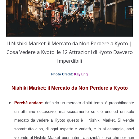
Il Nishiki Market: il Mercato da Non Perdere a Kyoto |
Cosa Vedere a Kyoto: le 12 Attrazioni di Kyoto Davvero
Imperdibili
Photo Credit:
Kay Eng
Nishiki Market: il Mercato da Non Perdere a Kyoto
Perché andare:
definirlo un mercato d’altri tempi è probabilmente
un attimino eccessivo, ma sicuramente se c’è uno ed un solo
mercato da vedere a Kyoto questo è il Nishiki Market. Si vende
soprattutto cibo, di ogni aspetto e varietà, e lo si assaggia, anzi
volendo al Nishiki Market puoi nutrirti a sazietà, cosa che per non