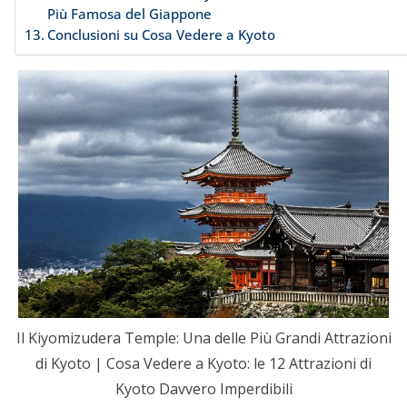
Più Famosa del Giappone
Conclusioni su Cosa Vedere a Kyoto
Il Kiyomizudera Temple: Una delle Più Grandi Attrazioni
di Kyoto | Cosa Vedere a Kyoto: le 12 Attrazioni di
Kyoto Davvero Imperdibili