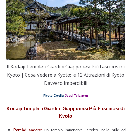
Il Kodaiji Temple: i Giardini Giapponesi Più Fascinosi di
Kyoto | Cosa Vedere a Kyoto: le 12 Attrazioni di Kyoto
Davvero Imperdibili
Photo Credit:
Jussi Toivanen
Kodaiji Temple: i Giardini Giapponesi Più Fascinosi di
Kyoto
Perché andare:
un tempio importante, storico, nello stile del