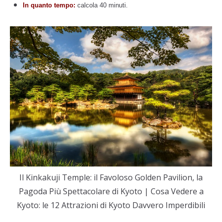
In quanto tempo:
calcola 40 minuti.
Il Kinkakuji Temple: il Favoloso Golden Pavilion, la
Pagoda Più Spettacolare di Kyoto | Cosa Vedere a
Kyoto: le 12 Attrazioni di Kyoto Davvero Imperdibili