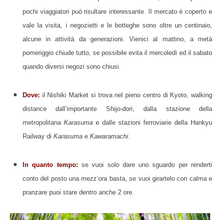
pochi viaggiatori può risultare interessante. Il mercato è coperto e
vale la visita, i negozietti e le botteghe sono oltre un centinaio,
alcune in attività da generazioni. Vienici al mattino, a metà
pomeriggio chiude tutto, se possibile evita il mercoledì ed il sabato
quando diversi negozi sono chiusi.
Dove:
il Nishiki Market si trova nel pieno centro di Kyoto, walking
distance dall’importante Shijo-dori, dalla stazione della
metropolitana
Karasuma
e dalle stazioni ferroviarie della Hankyu
Railway di
Karasuma
e
Kawaramachi
.
In quanto tempo:
se vuoi solo dare uno sguardo per renderti
conto del posto una mezz’ora basta, se vuoi girartelo con calma e
pranzare puoi stare dentro anche 2 ore.