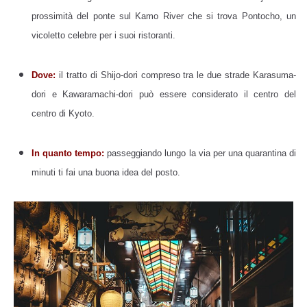
prossimità del ponte sul Kamo River che si trova Pontocho, un
vicoletto celebre per i suoi ristoranti.
Dove:
il tratto di Shijo-dori compreso tra le due strade Karasuma-
dori e Kawaramachi-dori può essere considerato il centro del
centro di Kyoto.
In quanto tempo:
passeggiando lungo la via per una quarantina di
minuti ti fai una buona idea del posto.