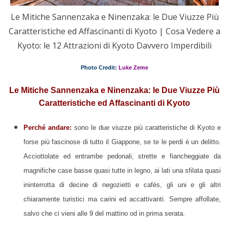
Le Mitiche Sannenzaka e Ninenzaka: le Due Viuzze Più
Caratteristiche ed Affascinanti di Kyoto | Cosa Vedere a
Kyoto: le 12 Attrazioni di Kyoto Davvero Imperdibili
Photo Credit:
Luke Zeme
Le Mitiche Sannenzaka e Ninenzaka: le Due Viuzze Più
Caratteristiche ed Affascinanti di Kyoto
Perché andare:
sono le due viuzze più caratteristiche di Kyoto e
forse più fascinose di tutto il Giappone, se te le perdi è un delitto.
Acciottolate ed entrambe pedonali, strette e fiancheggiate da
magnifiche case basse quasi tutte in legno, ai lati una sfilata quasi
ininterrotta di decine di negozietti e cafés, gli uni e gli altri
chiaramente turistici ma carini ed accattivanti. Sempre affollate,
salvo che ci vieni alle 9 del mattino od in prima serata.