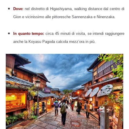
Dove:
nel distretto di Higashiyama, walking distance dal centro di
Gion e vicinissimo alle pittoresche Sannenzaka e Ninenzaka.
In quanto tempo:
circa 45 minuti di visita, se intendi raggiungere
anche la Koyasu Pagoda calcola mezz’ora in più.