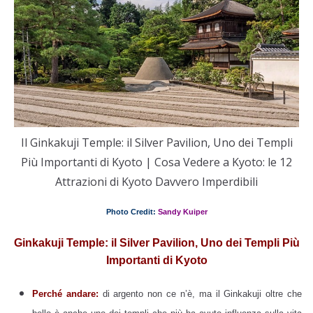
Il Ginkakuji Temple: il Silver Pavilion, Uno dei Templi
Più Importanti di Kyoto | Cosa Vedere a Kyoto: le 12
Attrazioni di Kyoto Davvero Imperdibili
Photo Credit:
Sandy Kuiper
Ginkakuji Temple: il Silver Pavilion, Uno dei Templi Più
Importanti di Kyoto
Perché andare:
di argento non ce n’è, ma il Ginkakuji oltre che