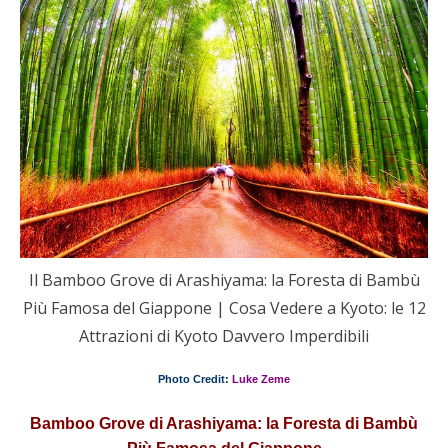
Il Bamboo Grove di Arashiyama: la Foresta di Bambù
Più Famosa del Giappone | Cosa Vedere a Kyoto: le 12
Attrazioni di Kyoto Davvero Imperdibili
Photo Credit:
Luke Zeme
Bamboo Grove di Arashiyama: la Foresta di Bambù