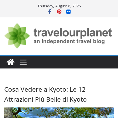
Skip
Thursday, August 6, 2026
to
content
Cosa Vedere a Kyoto: Le 12
Attrazioni Più Belle di Kyoto