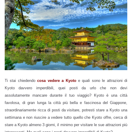
Ti stai chiedendo
cosa vedere a Kyoto
e quali sono le attrazioni di
Kyoto davvero imperdibili, quei posti da urlo che non devi
assolutamente mancare durante il tuo viaggio? Kyoto è una città
favolosa, di gran lunga la città più bella e fascinosa del Giappone,
straordinariamente ricca di posti da visitare, potresti stare a Kyoto una
settimana e non riuscire a vedere tutto quello che Kyoto offre, cerca di
stare a Kyoto almeno 3 giorni, il minimo per visitare le sue attrazioni più