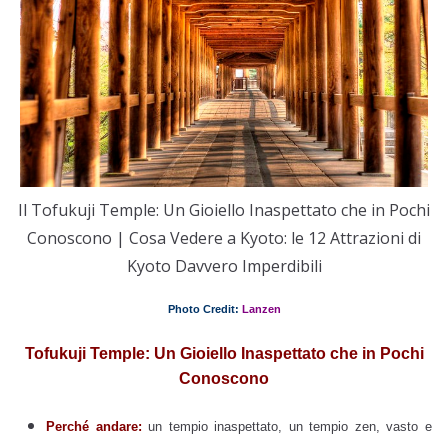
Il Tofukuji Temple: Un Gioiello Inaspettato che in Pochi
Conoscono | Cosa Vedere a Kyoto: le 12 Attrazioni di
Kyoto Davvero Imperdibili
Photo Credit:
L
anzen
Tofukuji Temple: Un Gioiello Inaspettato che in Pochi
Conoscono
Perché andare:
un tempio inaspettato, un tempio zen, vasto e