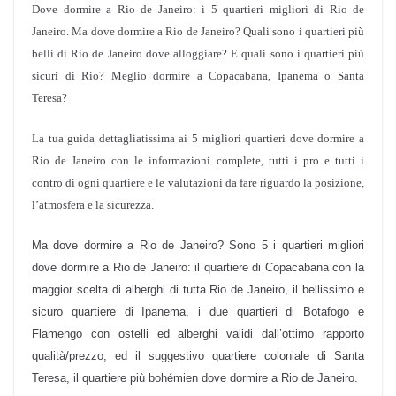
Dove dormire a Rio de Janeiro: i 5 quartieri migliori di Rio de
Janeiro. Ma dove dormire a Rio de Janeiro? Quali sono i quartieri più
belli di Rio de Janeiro dove alloggiare? E quali sono i quartieri più
sicuri di Rio? Meglio dormire a Copacabana, Ipanema o Santa
Teresa?
La tua guida dettagliatissima ai 5 migliori quartieri dove dormire a
Rio de Janeiro con le informazioni complete, tutti i pro e tutti i
contro di ogni quartiere e
le valutazioni da fare riguardo la posizione,
l’atmosfera e la sicurezza.
Ma dove dormire a Rio de Janeiro? Sono 5 i quartieri migliori
dove dormire a Rio de Janeiro: il quartiere di Copacabana con la
maggior scelta di alberghi di tutta Rio de Janeiro, il bellissimo e
sicuro quartiere di Ipanema, i due quartieri di Botafogo e
Flamengo con ostelli ed alberghi validi dall’ottimo rapporto
qualità/prezzo, ed il suggestivo quartiere coloniale di Santa
Teresa, il quartiere più bohémien dove dormire a Rio de Janeiro.