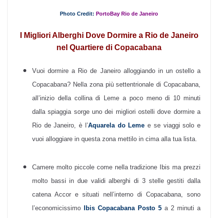
Photo Credit:
PortoBay Rio de Janeiro
I Migliori Alberghi Dove Dormire a Rio de Janeiro
nel Quartiere di Copacabana
Vuoi dormire a Rio de Janeiro alloggiando in un ostello a
Copacabana? Nella zona più settentrionale di Copacabana,
all’inizio della collina di Leme a poco meno di 10 minuti
dalla spiaggia sorge uno dei migliori ostelli dove dormire a
Rio de Janeiro, è l’
Aquarela do Leme
e se viaggi solo e
vuoi alloggiare in questa zona mettilo in cima alla tua lista.
Camere molto piccole come nella tradizione Ibis ma prezzi
molto bassi in due validi alberghi di 3 stelle gestiti dalla
catena Accor e situati nell’interno di Copacabana, sono
l’economicissimo
Ibis Copacabana Posto 5
a 2 minuti a