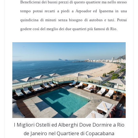
Beneficierai dei buoni prezzi di questo quartiere ma nello stesso
tempo potrai recarti a piedi a Arpoador ed Ipanema in una
quindicina di minuti senza bisogno di autobus e taxi. Potrai
godere così del meglio dei due quartieri più famosi di Rio.
I Migliori Ostelli ed Alberghi Dove Dormire a Rio
de Janeiro nel Quartiere di Copacabana