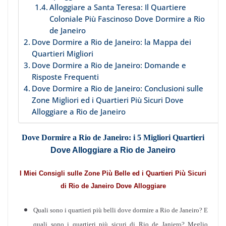
Alloggiare a Santa Teresa: Il Quartiere
Coloniale Più Fascinoso Dove Dormire a Rio
de Janeiro
Dove Dormire a Rio de Janeiro: la Mappa dei
Quartieri Migliori
Dove Dormire a Rio de Janeiro: Domande e
Risposte Frequenti
Dove Dormire a Rio de Janeiro: Conclusioni sulle
Zone Migliori ed i Quartieri Più Sicuri Dove
Alloggiare a Rio de Janeiro
Dove Dormire a Rio de Janeiro: i 5 Migliori Quartieri
Dove Alloggiare a Rio de Janeiro
I Miei Consigli sulle Zone Più Belle ed i Quartieri Più Sicuri
di Rio de Janeiro Dove Alloggiare
Quali sono i quartieri più belli dove dormire a Rio de Janeiro? E
quali sono i quartieri più sicuri di Rio de Janiero? Meglio