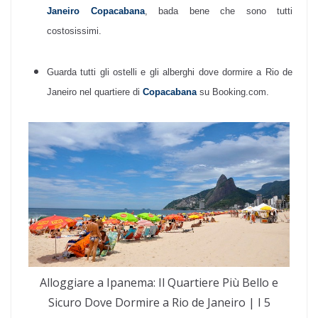
Janeiro Copacabana
, bada bene che sono tutti
costosissimi.
Guarda tutti gli ostelli e gli alberghi dove dormire a Rio de
Janeiro nel quartiere di
Copacabana
su Booking.com.
Alloggiare a Ipanema: Il Quartiere Più Bello e
Sicuro Dove Dormire a Rio de Janeiro | I 5