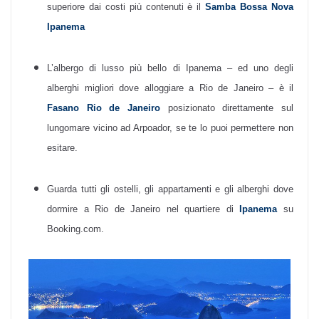
superiore dai costi più contenuti è il
Samba Bossa Nova
Ipanema
L’albergo di lusso più bello di Ipanema – ed uno degli
alberghi migliori dove alloggiare a Rio de Janeiro – è
il
Fasano Rio de Janeiro
posizionato direttamente sul
lungomare vicino ad Arpoador, se te lo puoi permettere non
esitare.
Guarda tutti gli ostelli, gli appartamenti e gli alberghi dove
dormire a Rio de Janeiro nel quartiere di
Ipanema
su
Booking.com.