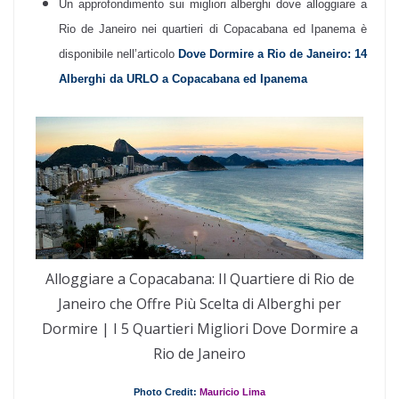
Un approfondimento sui migliori alberghi dove alloggiare a
Rio de Janeiro nei quartieri di Copacabana ed Ipanema è
disponibile nell’articolo
Dove Dormire a Rio de Janeiro: 14
Alberghi da URLO a Copacabana ed Ipanema
Alloggiare a Copacabana: Il Quartiere di Rio de
Janeiro che Offre Più Scelta di Alberghi per
Dormire | I 5 Quartieri Migliori Dove Dormire a
Rio de Janeiro
Photo Credit:
Mauricio Lima