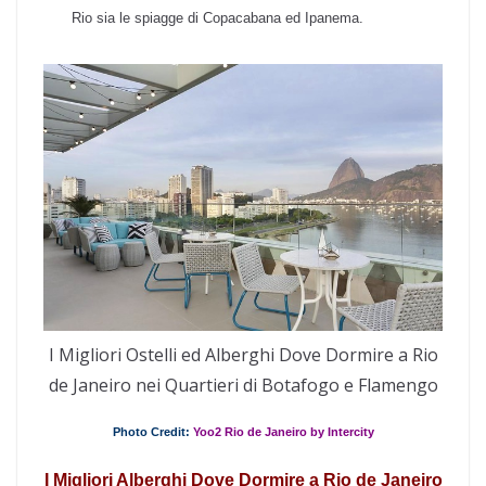
Rio sia le spiagge di Copacabana ed Ipanema.
I Migliori Ostelli ed Alberghi Dove Dormire a Rio
de Janeiro nei Quartieri di Botafogo e Flamengo
Photo Credit:
Yoo2 Rio de Janeiro by Intercity
I Migliori Alberghi Dove Dormire a Rio de Janeiro