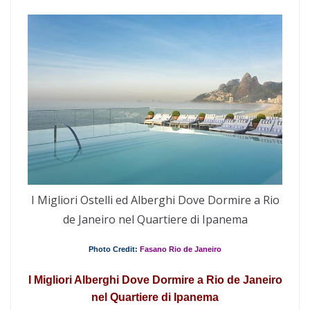
I Migliori Ostelli ed Alberghi Dove Dormire a Rio
de Janeiro nel Quartiere di Ipanema
Photo Credit:
Fasano Rio de Janeiro
I Migliori Alberghi Dove Dormire a Rio de Janeiro
nel Quartiere di Ipanema