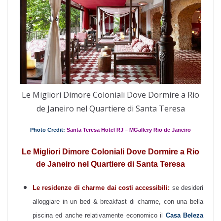
Le Migliori Dimore Coloniali Dove Dormire a Rio
de Janeiro nel Quartiere di Santa Teresa
Photo Credit:
Santa Teresa Hotel RJ – MGallery Rio de Janeiro
Le Migliori Dimore Coloniali Dove Dormire a Rio
de Janeiro nel Quartiere di Santa Teresa
Le residenze di charme dai costi accessibili:
se desideri
alloggiare in un bed & breakfast di charme, con una bella
piscina ed anche relativamente economico il
Casa Beleza