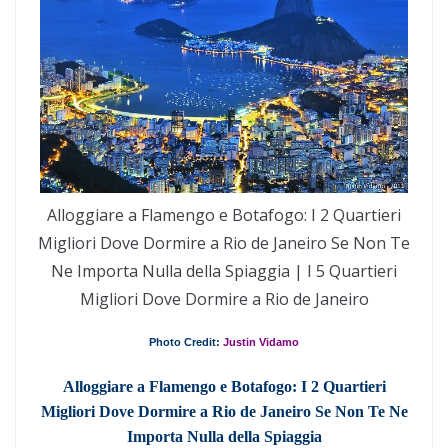
Alloggiare a Flamengo e Botafogo: I 2 Quartieri
Migliori Dove Dormire a Rio de Janeiro Se Non Te
Ne Importa Nulla della Spiaggia | I 5 Quartieri
Migliori Dove Dormire a Rio de Janeiro
Photo Credit:
Justin Vidamo
Alloggiare a Flamengo e Botafogo: I 2 Quartieri
Migliori Dove Dormire a Rio de Janeiro Se Non Te Ne
Importa Nulla della Spiaggia