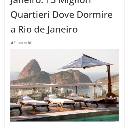
Quartieri Dove Dormire
a Rio de Janeiro
Fabio Achilli