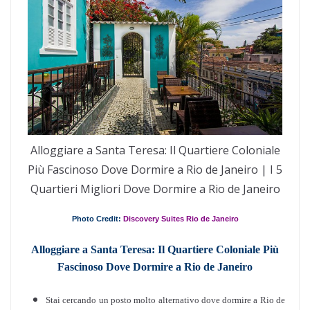
Alloggiare a Santa Teresa: Il Quartiere Coloniale
Più Fascinoso Dove Dormire a Rio de Janeiro | I 5
Quartieri Migliori Dove Dormire a Rio de Janeiro
Photo Credit:
Discovery Suites Rio de Janeiro
Alloggiare a Santa Teresa: Il Quartiere Coloniale Più
Fascinoso Dove Dormire a Rio de Janeiro
Stai cercando un posto molto alternativo dove dormire a Rio de