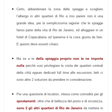
Certo, abbandonare la zona delle spiagge e scegliere
l’albergo in altri quartieri di Rio a mio parere non è una
grande idea, per la semplicissima ragione che le spiagge
fanno parte della vita di Rio de Janeiro, ed alloggiare in un
hotel di Copacabana od Ipanema è la cosa giusta da fare.
E questo deve esserti chiaro.
Ma se a te
della spiaggia proprio non te ne importa
nulla
perché vuoi privilegiare la visita dei quartieri centrali
della città oppure dedicarti full time alle escursioni, beh ci
sono altre 2 soluzioni da prendere in considerazione.
Per una questione di location, intesa come comodità per gli
spostamenti
, oltre che di bellezza del posto e di sicurezza,
sono 2 gli altri quartieri di Rio de Janeiro
da mettere in