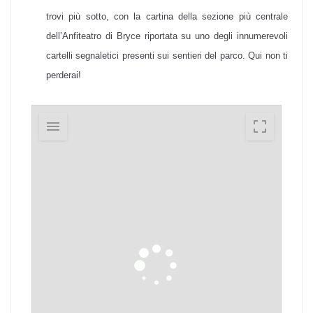
trovi più sotto, con la cartina della sezione più centrale
dell’Anfiteatro di Bryce riportata su uno degli innumerevoli
cartelli segnaletici presenti sui sentieri del parco. Qui non ti
perderai!