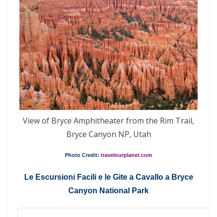
View of Bryce Amphitheater from the Rim Trail,
Bryce Canyon NP, Utah
Photo Credit:
travelourplanet.com
Le Escursioni Facili e le Gite a Cavallo a Bryce
Canyon National Park