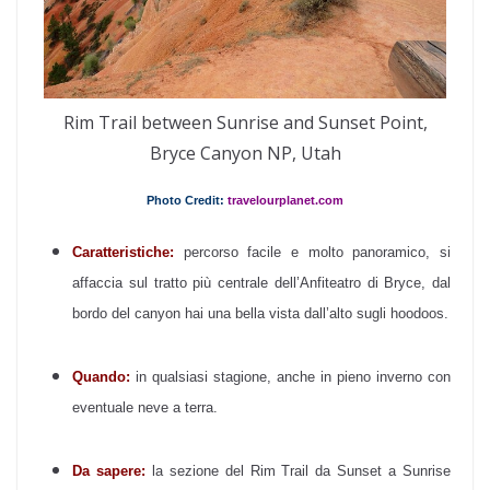
Rim Trail between Sunrise and Sunset Point,
Bryce Canyon NP, Utah
Photo Credit:
travelourplanet.com
Caratteristiche:
percorso facile e molto panoramico, si
affaccia sul tratto più centrale dell’Anfiteatro di Bryce, dal
bordo del canyon hai una bella vista dall’alto sugli hoodoos.
Quando:
in qualsiasi stagione, anche in pieno inverno con
eventuale neve a terra.
Da sapere:
la sezione del Rim Trail da Sunset a Sunrise