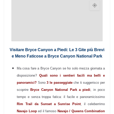
Visitare Bryce Canyon a Piedi: Le 3 Gite più Brevi
e Meno Faticose a Bryce Canyon National Park
Ma cosa fare a Bryce Canyon se ho solo mezza giornata a
disposizione?
Quali sono i sentieri facili ma belli e
panoramici?
Sono
3 le passeggiate
che ti suggerisco per
scoprire
Bryce Canyon National Park a piedi
, in poco
tempo e senza troppa fatica: il facile e panoramicissimo
Rim Trail da Sunset a Sunrise Point
, il celeberrimo
Navajo Loop
ed il famoso
Navajo / Queens Combination