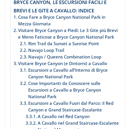
BRYCE CANYON, LE ESCURSIONI FACILI E
BREVI E LE GITE A CAVALLO: INDICE
Cosa Fare a Bryce Canyon National Park in
Mezza Giornata
Visitare Bryce Canyon a Piedi: Le 3 Gite più Brevi
e Meno Faticose a Bryce Canyon National Park
Rim Trail da Sunset a Sunrise Point
Navajo Loop Trail
Navajo / Queens Combination Loop
Visitare Bryce Canyon (e Dintorni) a Cavallo
Escursioni a Cavallo all’Interno di Bryce
Canyon National Park
Cose Importanti da Conoscere sulle
Escursioni a Cavallo a Bryce Canyon
National Park
Escursioni a Cavallo Fuori dal Parco: il Red
Canyon e Grand Staircase-Escalante
A Cavallo nel Red Canyon
A Cavallo nel Grand Staircase-Escalante