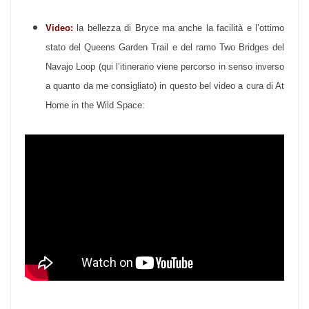
Video:
la bellezza di Bryce ma anche la facilità e l’ottimo
stato del Queens Garden Trail e del ramo Two Bridges del
Navajo Loop (qui l’itinerario viene percorso in senso inverso
a quanto da me consigliato) in questo bel video a cura di At
Home in the Wild Space: