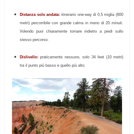
Distanza solo andata:
itinerario one-way di 0,5 miglia (800
metri) percorribile con grande calma in meno di 20 minuti.
Volendo puoi chiaramente tornare indietro a piedi sullo
stesso percorso.
Dislivello:
praticamente nessuno, solo 34 feet (10 metri)
tra il punto più basso e quello più alto.