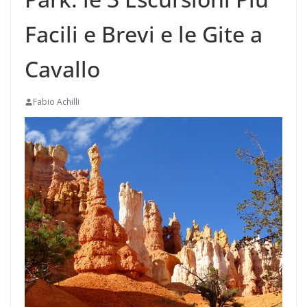
Facili e Brevi e le Gite a
Cavallo
Fabio Achilli