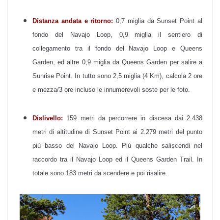
Distanza andata e ritorno:
0,7 miglia da Sunset Point al
fondo del Navajo Loop, 0,9 miglia il sentiero di
collegamento tra il fondo del Navajo Loop e Queens
Garden, ed altre 0,9 miglia da Queens Garden per salire a
Sunrise Point. In tutto sono 2,5 miglia (4 Km), calcola 2 ore
e mezza/3 ore incluso le innumerevoli soste per le foto.
Dislivello:
159 metri da percorrere in discesa dai 2.438
metri di altitudine di Sunset Point ai 2.279 metri del punto
più basso del Navajo Loop. Più qualche saliscendi nel
raccordo tra il Navajo Loop ed il Queens Garden Trail. In
totale sono 183 metri da scendere e poi risalire.