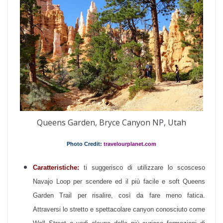
Queens Garden, Bryce Canyon NP, Utah
Photo Credit:
travelourplanet.com
Caratteristiche:
ti suggerisco di utilizzare lo scosceso
Navajo Loop per scendere ed il più facile e soft Queens
Garden Trail per risalire, così da fare meno fatica.
Attraversi lo stretto e spettacolare canyon conosciuto come