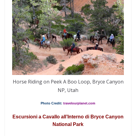
Horse Riding on Peek A Boo Loop, Bryce Canyon
NP, Utah
Photo Credit:
travelourplanet.com
Escursioni a Cavallo all’Interno di Bryce Canyon
National Park