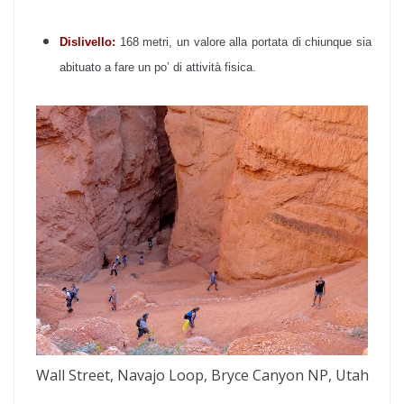
Dislivello:
168 metri, un valore alla portata di chiunque sia
abituato a fare un po’ di attività fisica.
Wall Street, Navajo Loop, Bryce Canyon NP, Utah