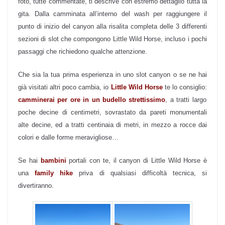
foto, tutte commentate, ti descrive con estremo dettaglio tutta la
gita. Dalla camminata all’interno del wash per raggiungere il
punto di inizio del canyon alla risalita completa delle 3 differenti
sezioni di slot che compongono Little Wild Horse, incluso i pochi
passaggi che richiedono qualche attenzione.
Che sia la tua prima esperienza in uno slot canyon o se ne hai
già visitati altri poco cambia, io
Little Wild Horse
te lo consiglio:
camminerai
per ore in un budello strettissimo
, a tratti largo
poche decine di centimetri, sovrastato da pareti monumentali
alte decine, ed a tratti centinaia di metri, in mezzo a rocce dai
colori e dalle forme meravigliose…
Se hai
bambini
portali con te, il canyon di Little Wild Horse è
una
family hike
priva di qualsiasi difficoltà tecnica, si
divertiranno.