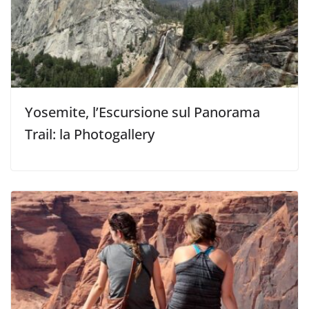
Yosemite, l’Escursione sul Panorama
Trail: la Photogallery