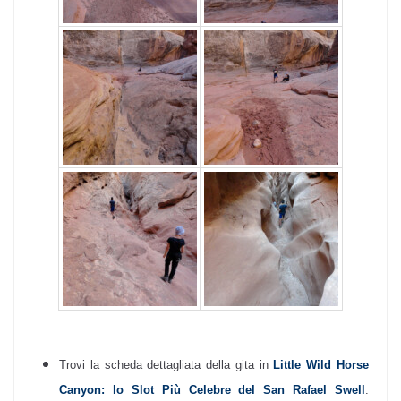
Trovi la scheda dettagliata della gita in
Little Wild Horse
Canyon: lo Slot Più Celebre del San Rafael Swell
.