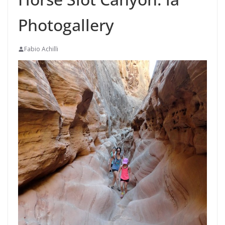
Photogallery
Fabio Achilli