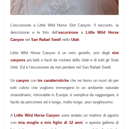
L’escursione a Little Wild Horse Slot Canyon. Il racconto, la
descrizione e le foto dell’
escursione
a
Little Wild Horse
Canyon
nel
San Rafael Swell
nello
Utah
.
Little Wild Horse Canyon è un vero gioiello, uno degli
slot
canyons
più belli e facili da visitare dello Utah e di tutti gli Stati
Uniti. Ed è l’escursione da non perdere nel San Rafael Swell.
Un
canyon
con
tre caratteristiche
che ne fanno un
must do
per
tutti coloro che vogliono immergersi in un ambiente naturale
straordinario, introvabile in Europa: è semplice da raggiungere, è
facile da percorrere ed è lungo, molto lungo, anzi lunghissimo.
A
Little Wild Horse Canyon
sono andato un mattino di agosto
con
mia moglie e mio figlio di 12 anni
, e questa galleria di