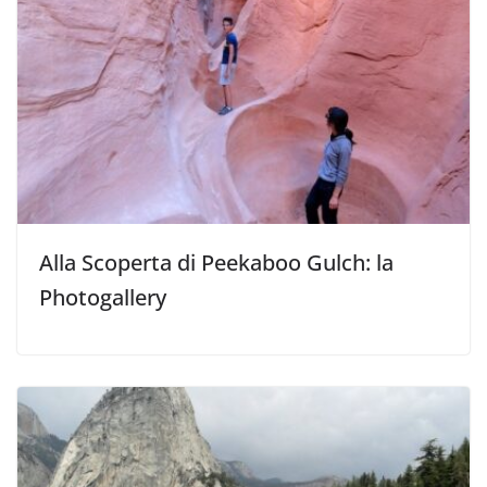
Alla Scoperta di Peekaboo Gulch: la
Photogallery