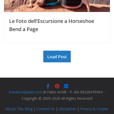
Le Foto dell’Escursione a Horseshoe
Bend a Page
Load Post
travelourplanet.com
di Fabio Achilli - P. IVA 08226470964 -
Copyright © 2009-2026 All Rights Reserved
About This Blog
|
Contact Us
|
Disclaimer
|
Privacy & Cookie