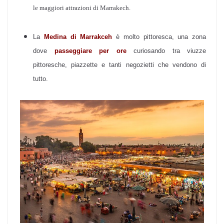
le maggiori attrazioni di Marrakech.
La
Medina di Marrakceh
è molto pittoresca, una zona
dove
passeggiare per ore
curiosando tra viuzze
pittoresche, piazzette e tanti negozietti che vendono di
tutto.