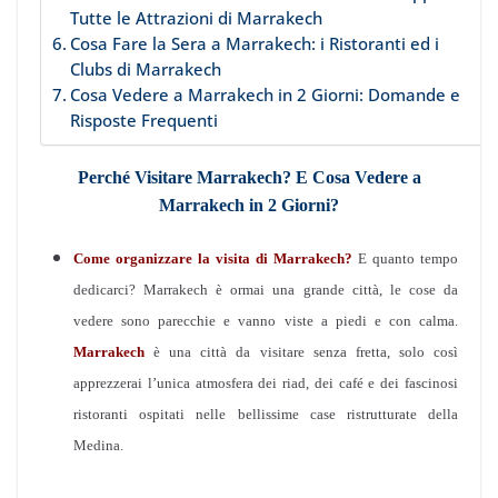
Tutte le Attrazioni di Marrakech
Cosa Fare la Sera a Marrakech: i Ristoranti ed i
Clubs di Marrakech
Cosa Vedere a Marrakech in 2 Giorni: Domande e
Risposte Frequenti
Perché Visitare Marrakech? E Cosa Vedere a
Marrakech in 2 Giorni?
Come organizzare la visita di Marrakech?
E quanto tempo
dedicarci? Marrakech è ormai una grande città, le cose da
vedere sono parecchie e vanno viste a piedi e con calma.
Marrakech
è una città da visitare senza fretta, solo così
apprezzerai l’unica atmosfera dei riad, dei café e dei fascinosi
ristoranti ospitati nelle bellissime case ristrutturate della
Medina.