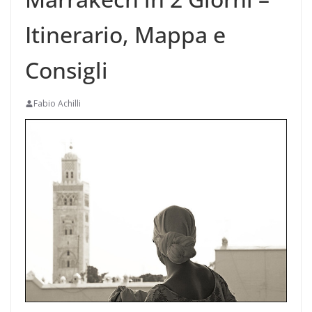
Itinerario, Mappa e
Consigli
Fabio Achilli