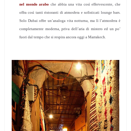
nel mondo arabo
che abbia una vita così effervescente, che
offra così tanti ristoranti di atmosfera e sofisticati lounge bars.
Solo Dubai offre un’analoga vita notturna, ma lì l’atmosfera è
completamente moderna, priva dell’aria di mistero ed un po’
fuori dal tempo che si respira ancora oggi a Marrakech.