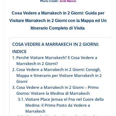
Photo Credit:
Jordi Marsol
Cosa Vedere a Marrakech in 2 Giorni: Guida per
Visitare Marrakech in 2 Giorni con la Mappa ed Un
Itinerario Completo di Visita
COSA VEDERE A MARRAKECH IN 2 GIORNI:
INDICE
Perché Visitare Marrakech? E Cosa Vedere a
Marrakech in 2 Giorni?
Cosa Vedere a Marrakech in 2 Giorni: Consigli,
Mappa e Itinerario per Visitare Marrakech in 2
Giorni
Cosa Vedere a Marrakech in 2 Giorni – Primo
Giorno: Visitare la Medina di Marrakech
Visitare Place Jemaa el Fna nel Cuore della
Medina: il Primo Posto da Vedere a
Marrakech