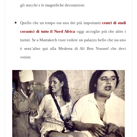
gli stucchi e le magnifiche decorazioni.
Quello che un tempo era uno dei più importanti
centri di studi
coranici di tutto il Nord Africa
oggi accoglie più che altro i
turisti.
Se a Marrakech vuoi vedere un palazzo bello che sia uno
è senz’altro qui alla Medersa di Ali Ben Youssef che devi
venire.