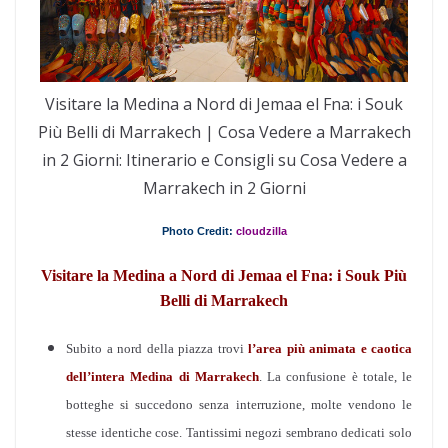
Visitare la Medina a Nord di Jemaa el Fna: i Souk
Più Belli di Marrakech | Cosa Vedere a Marrakech
in 2 Giorni: Itinerario e Consigli su Cosa Vedere a
Marrakech in 2 Giorni
Photo Credit:
cloudzilla
Visitare la Medina a Nord di Jemaa el Fna: i Souk Più
Belli di Marrakech
Subito a nord della piazza trovi
l’area più animata e caotica
dell’intera Medina di Marrakech
. La confusione è totale, le
botteghe si succedono senza interruzione, molte vendono le
stesse identiche cose. Tantissimi negozi sembrano dedicati solo