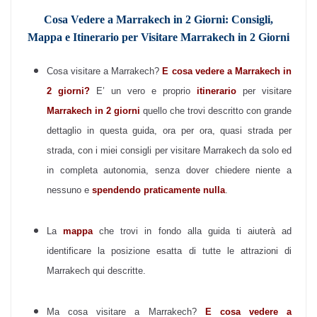
Cosa Vedere a Marrakech in 2 Giorni: Consigli,
Mappa e Itinerario per Visitare Marrakech in 2 Giorni
Cosa visitare a Marrakech?
E cosa vedere a Marrakech in
2 giorni?
E’ un vero e proprio
itinerario
per visitare
Marrakech in 2 giorni
quello che trovi descritto con grande
dettaglio in questa guida, ora per ora, quasi strada per
strada, con i miei consigli per visitare Marrakech da solo ed
in completa autonomia, senza dover chiedere niente a
nessuno e
spendendo praticamente nulla
.
La
mappa
che trovi in fondo alla guida ti aiuterà ad
identificare la posizione esatta di tutte le attrazioni di
Marrakech qui descritte.
Ma cosa visitare a Marrakech?
E
cosa vedere a