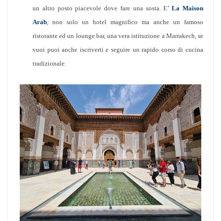
un altro posto piacevole dove fare una sosta. E’
La Maison
Arab
, non solo un hotel magnifico ma anche un famoso
ristorante ed un lounge bar, una vera istituzione a Marrakech, se
vuoi puoi anche iscriverti e seguire un rapido corso di cucina
tradizionale.