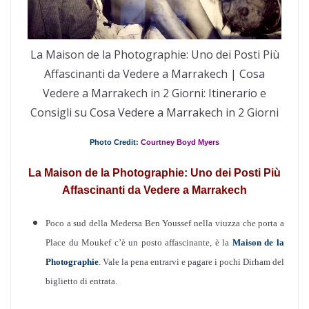
La Maison de la Photographie: Uno dei Posti Più
Affascinanti da Vedere a Marrakech | Cosa
Vedere a Marrakech in 2 Giorni: Itinerario e
Consigli su Cosa Vedere a Marrakech in 2 Giorni
Photo Credit:
Courtney Boyd Myers
La Maison de la Photographie: Uno dei Posti Più
Affascinanti da Vedere a Marrakech
Poco a sud della Medersa Ben Youssef nella viuzza che porta a
Place du Moukef c’è un posto affascinante, è la
Maison de la
Photographie
. Vale la pena entrarvi e pagare i pochi Dirham del
biglietto di entrata.