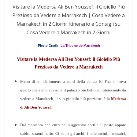
Visitare la Medersa Ali Ben Youssef: il Gioiello Più
Prezioso da Vedere a Marrakech | Cosa Vedere a
Marrakech in 2 Giorni: Itinerario e Consigli su
Cosa Vedere a Marrakech in 2 Giorni
Photo Credit:
La Tribune de Marrakech
Visitare la Medersa Ali Ben Youssef: il Gioiello Più
Prezioso da Vedere a Marrakech
Meno di un chilometro a nord della Jemaa El Fna si trova
quello che a mio avviso è il palazzo più bello ed interessante da
vedere a Marrakech, il suo gioiello più prezioso: è la
Medersa
di Ali Ben Youssef
.
Dal momento che entri nel suggestivo cortile il posto appare
subito straordinario. Ci sono gli archi, i balconcini, i mosaici,