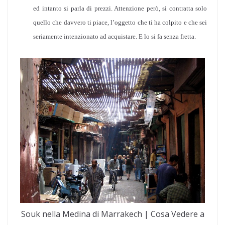
ed intanto si parla di prezzi. Attenzione però, si contratta solo
quello che davvero ti piace, l’oggetto che ti ha colpito e che sei
seriamente intenzionato ad acquistare. E lo si fa senza fretta.
Souk nella Medina di Marrakech | Cosa Vedere a