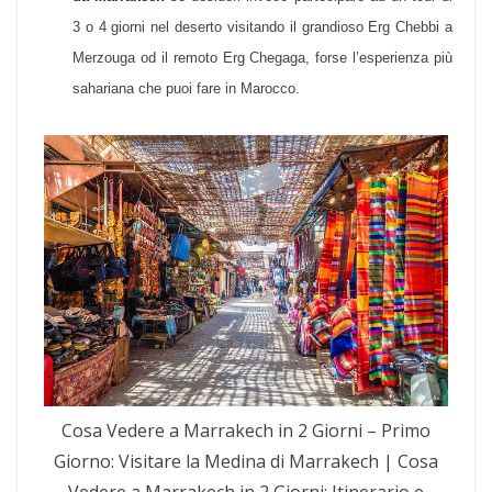
3 o 4 giorni nel deserto visitando il grandioso Erg Chebbi a
Merzouga od il remoto Erg Chegaga, forse l’esperienza più
sahariana che puoi fare in Marocco.
Cosa Vedere a Marrakech in 2 Giorni – Primo
Giorno: Visitare la Medina di Marrakech | Cosa