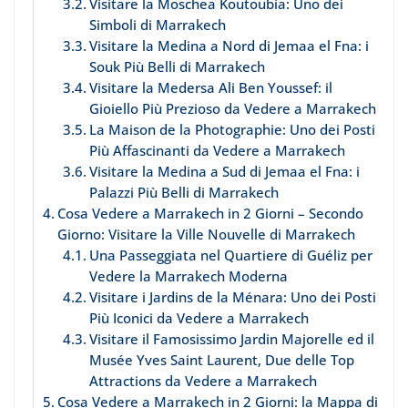
Visitare la Moschea Koutoubia: Uno dei
Simboli di Marrakech
Visitare la Medina a Nord di Jemaa el Fna: i
Souk Più Belli di Marrakech
Visitare la Medersa Ali Ben Youssef: il
Gioiello Più Prezioso da Vedere a Marrakech
La Maison de la Photographie: Uno dei Posti
Più Affascinanti da Vedere a Marrakech
Visitare la Medina a Sud di Jemaa el Fna: i
Palazzi Più Belli di Marrakech
Cosa Vedere a Marrakech in 2 Giorni – Secondo
Giorno: Visitare la Ville Nouvelle di Marrakech
Una Passeggiata nel Quartiere di Guéliz per
Vedere la Marrakech Moderna
Visitare i Jardins de la Ménara: Uno dei Posti
Più Iconici da Vedere a Marrakech
Visitare il Famosissimo Jardin Majorelle ed il
Musée Yves Saint Laurent, Due delle Top
Attractions da Vedere a Marrakech
Cosa Vedere a Marrakech in 2 Giorni: la Mappa di