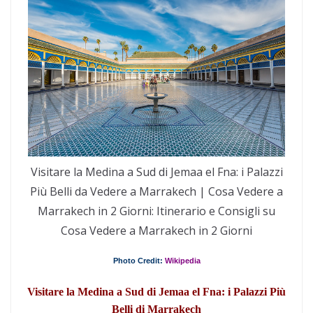
Visitare la Medina a Sud di Jemaa el Fna: i Palazzi
Più Belli da Vedere a Marrakech | Cosa Vedere a
Marrakech in 2 Giorni: Itinerario e Consigli su
Cosa Vedere a Marrakech in 2 Giorni
Photo Credit:
Wikipedia
Visitare la Medina a Sud di Jemaa el Fna: i Palazzi Più
Belli di Marrakech