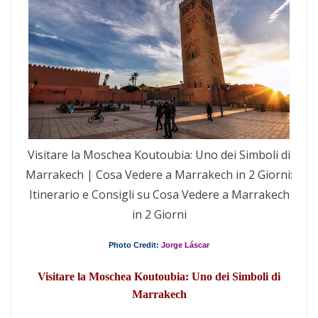
Visitare la Moschea Koutoubia: Uno dei Simboli di
Marrakech | Cosa Vedere a Marrakech in 2 Giorni:
Itinerario e Consigli su Cosa Vedere a Marrakech
in 2 Giorni
Photo Credit:
Jorge Láscar
Visitare la Moschea Koutoubia: Uno dei Simboli di
Marrakech