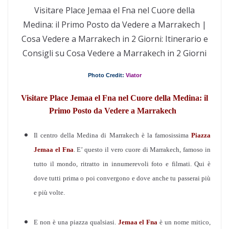
Visitare Place Jemaa el Fna nel Cuore della
Medina: il Primo Posto da Vedere a Marrakech |
Cosa Vedere a Marrakech in 2 Giorni: Itinerario e
Consigli su Cosa Vedere a Marrakech in 2 Giorni
Photo Credit:
Viator
Visitare Place Jemaa el Fna nel Cuore della Medina: il
Primo Posto da Vedere a Marrakech
Il centro della Medina di Marrakech è la famosissima
Piazza
Jemaa el Fna
. E’ questo il vero cuore di Marrakech, famoso in
tutto il mondo, ritratto in innumerevoli foto e filmati. Qui è
dove tutti prima o poi convergono e dove anche tu passerai più
e più volte.
E non è una piazza qualsiasi.
Jemaa el Fna
è un nome mitico,