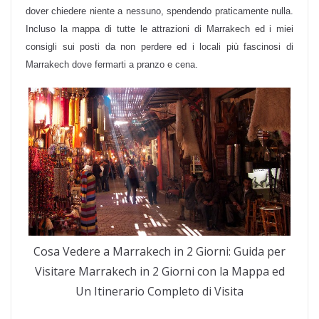
dover chiedere niente a nessuno, spendendo praticamente nulla.
Incluso la mappa di tutte le attrazioni di Marrakech ed i miei
consigli sui posti da non perdere ed i locali più fascinosi di
Marrakech dove fermarti a pranzo e cena.
Cosa Vedere a Marrakech in 2 Giorni: Guida per
Visitare Marrakech in 2 Giorni con la Mappa ed
Un Itinerario Completo di Visita