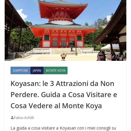
GIAPPONE
JAPAN
MONTE KOYA
Koyasan: le 3 Attrazioni da Non
Perdere. Guida a Cosa Visitare e
Cosa Vedere al Monte Koya
Fabio Achilli
La guida a cosa visitare a Koyasan con i miei consigli su