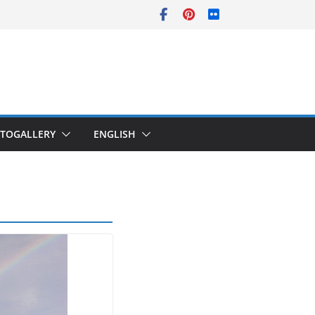
TOGALLERY
ENGLISH