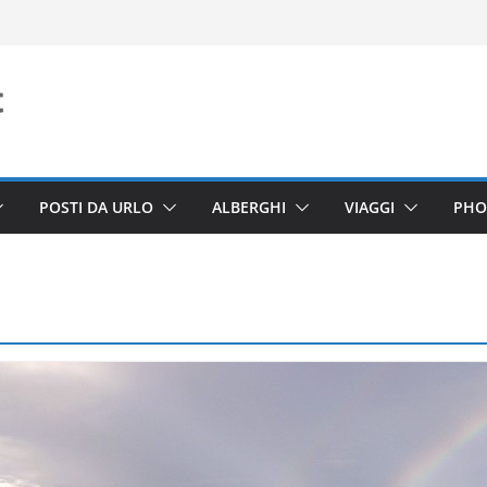
POSTI DA URLO
ALBERGHI
VIAGGI
PHO