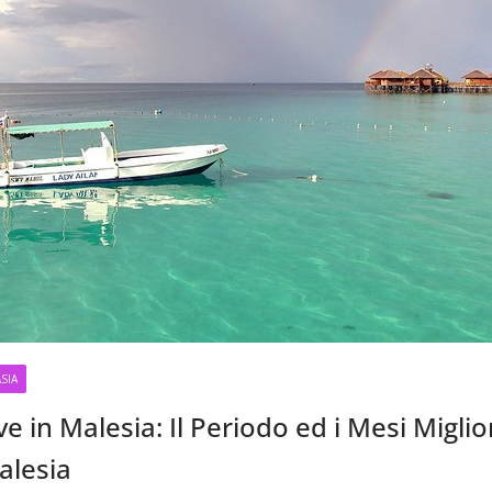
SIA
 in Malesia: Il Periodo ed i Mesi Miglio
alesia