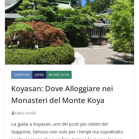
GIAPPONE
JAPAN
MONTE KOYA
Koyasan: Dove Alloggiare nei
Monasteri del Monte Koya
Fabio Achilli
La guida a Koyasan, uno dei posti più celebri del
Giappone, famoso non solo per i templi ma soprattutto