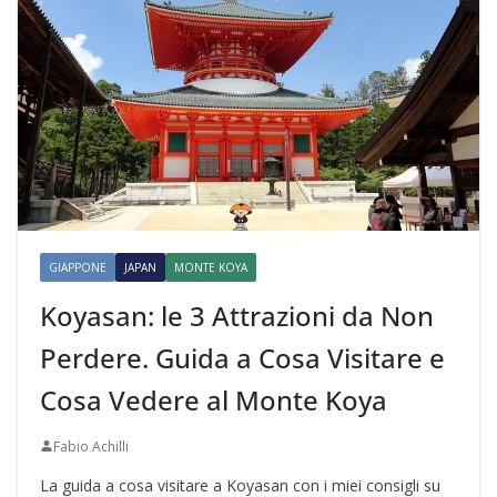
GIAPPONE
JAPAN
MONTE KOYA
Koyasan: le 3 Attrazioni da Non
Perdere. Guida a Cosa Visitare e
Cosa Vedere al Monte Koya
Fabio Achilli
La guida a cosa visitare a Koyasan con i miei consigli su