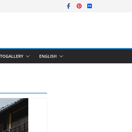
TOGALLERY
ENGLISH