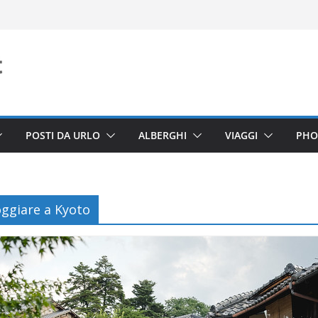
POSTI DA URLO
ALBERGHI
VIAGGI
PHO
oggiare a Kyoto