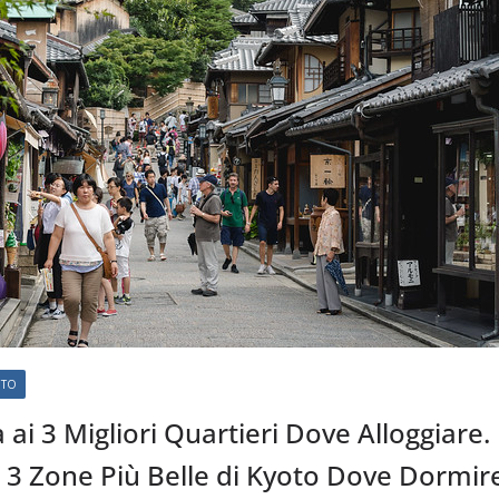
OTO
 ai 3 Migliori Quartieri Dove Alloggiare.
 3 Zone Più Belle di Kyoto Dove Dormir