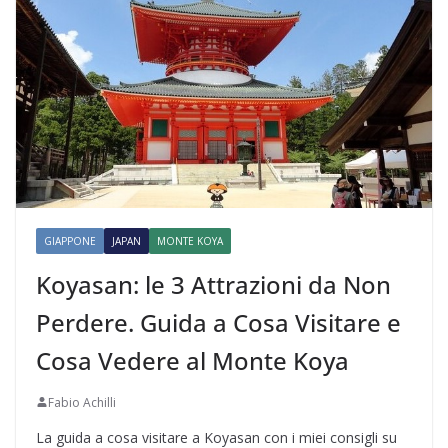
GIAPPONE
JAPAN
MONTE KOYA
Koyasan: le 3 Attrazioni da Non
Perdere. Guida a Cosa Visitare e
Cosa Vedere al Monte Koya
Fabio Achilli
La guida a cosa visitare a Koyasan con i miei consigli su