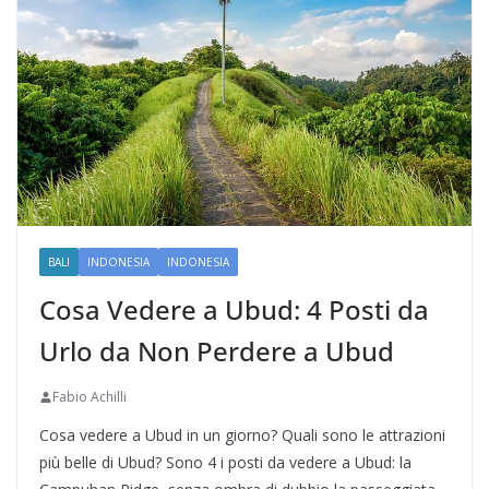
BALI
INDONESIA
INDONESIA
Cosa Vedere a Ubud: 4 Posti da
Urlo da Non Perdere a Ubud
Fabio Achilli
Cosa vedere a Ubud in un giorno? Quali sono le attrazioni
più belle di Ubud? Sono 4 i posti da vedere a Ubud: la