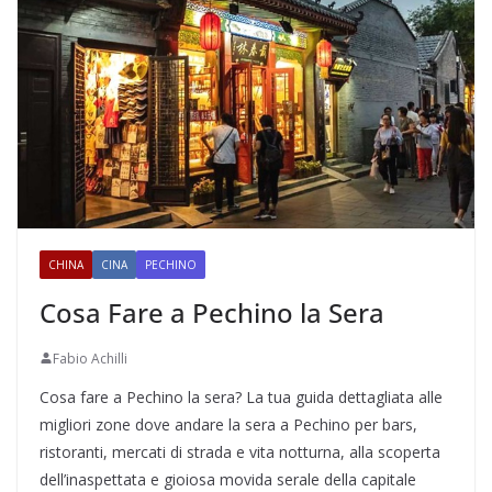
CHINA
CINA
PECHINO
Cosa Fare a Pechino la Sera
Fabio Achilli
Cosa fare a Pechino la sera? La tua guida dettagliata alle
migliori zone dove andare la sera a Pechino per bars,
ristoranti, mercati di strada e vita notturna, alla scoperta
dell’inaspettata e gioiosa movida serale della capitale