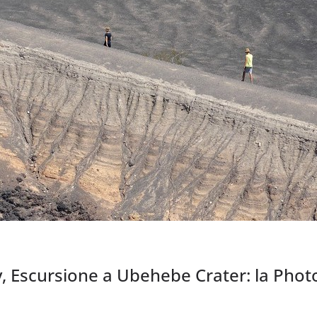
, Escursione a Ubehebe Crater: la Phot