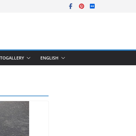
TOGALLERY
ENGLISH