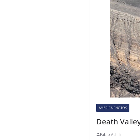
AMERICA PHOTOS
Death Valley
Fabio Achilli