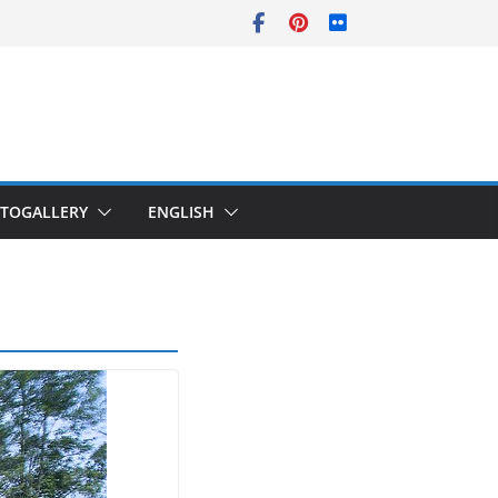
TOGALLERY
ENGLISH