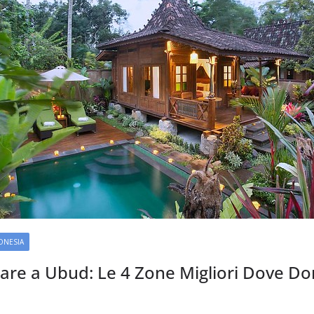
ONESIA
iare a Ubud: Le 4 Zone Migliori Dove Do