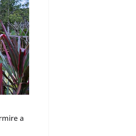
rmire a