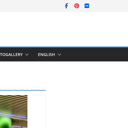
TOGALLERY
ENGLISH