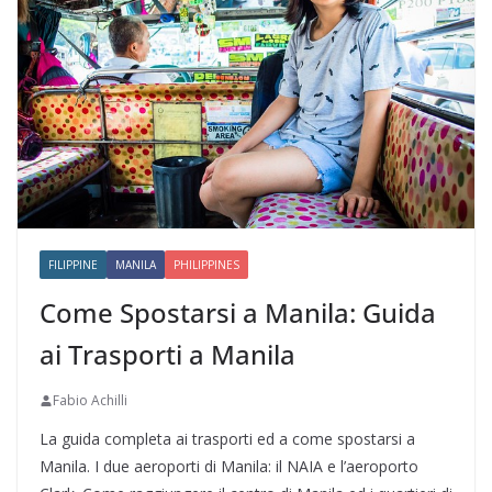
FILIPPINE
MANILA
PHILIPPINES
Come Spostarsi a Manila: Guida
ai Trasporti a Manila
Fabio Achilli
La guida completa ai trasporti ed a come spostarsi a
Manila. I due aeroporti di Manila: il NAIA e l’aeroporto