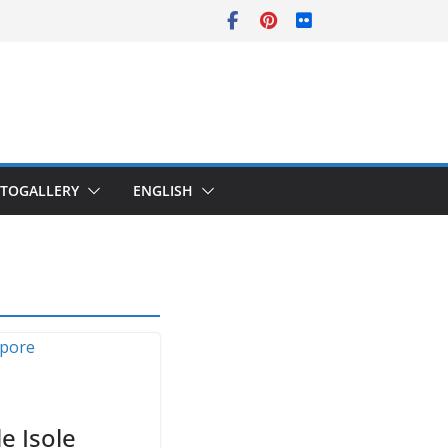
TOGALLERY
ENGLISH
e Isole