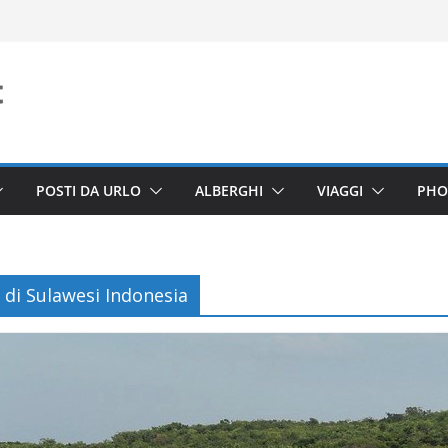
POSTI DA URLO
ALBERGHI
VIAGGI
PHO
 di Sulawesi Indonesia