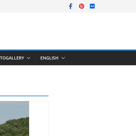
TOGALLERY
ENGLISH