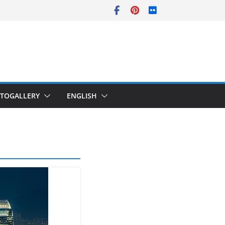
TOGALLERY
ENGLISH