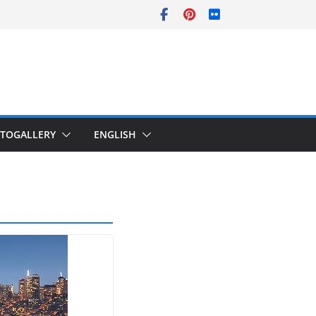
TOGALLERY
ENGLISH