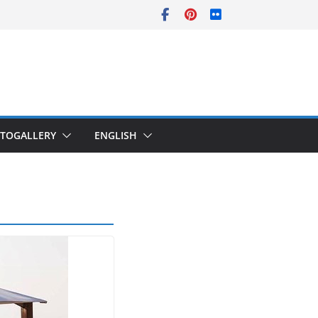
TOGALLERY
ENGLISH