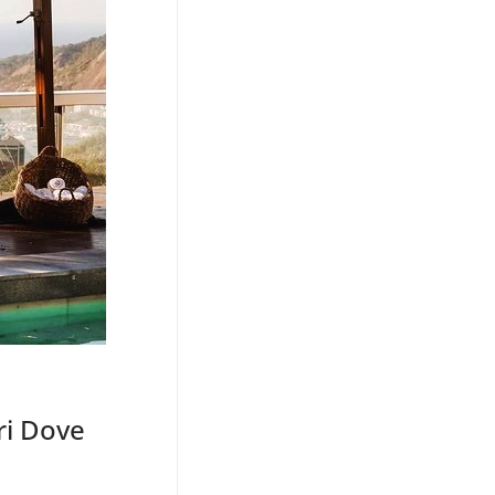
eri Dove