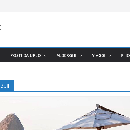
POSTI DA URLO
ALBERGHI
VIAGGI
PHO
Belli