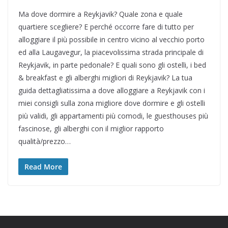
Ma dove dormire a Reykjavik? Quale zona e quale
quartiere scegliere? E perché occorre fare di tutto per
alloggiare il più possibile in centro vicino al vecchio porto
ed alla Laugavegur, la piacevolissima strada principale di
Reykjavik, in parte pedonale? E quali sono gli ostelli, i bed
& breakfast e gli alberghi migliori di Reykjavik? La tua
guida dettagliatissima a dove alloggiare a Reykjavik con i
miei consigli sulla zona migliore dove dormire e gli ostelli
più validi, gli appartamenti più comodi, le guesthouses più
fascinose, gli alberghi con il miglior rapporto
qualità/prezzo…
Read More