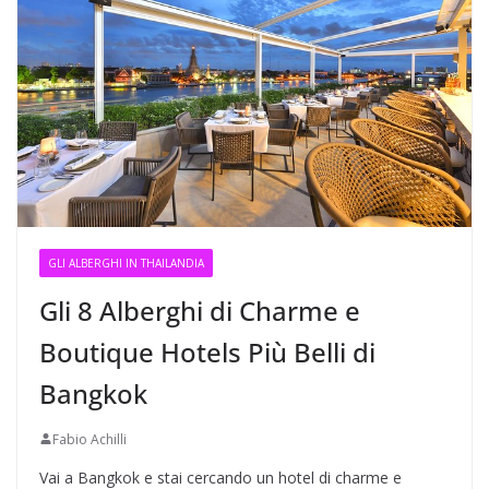
GLI ALBERGHI IN THAILANDIA
Gli 8 Alberghi di Charme e
Boutique Hotels Più Belli di
Bangkok
Fabio Achilli
Vai a Bangkok e stai cercando un hotel di charme e