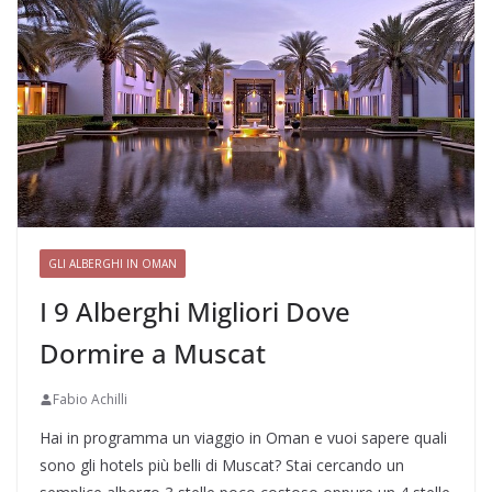
GLI ALBERGHI IN OMAN
I 9 Alberghi Migliori Dove
Dormire a Muscat
Fabio Achilli
Hai in programma un viaggio in Oman e vuoi sapere quali
sono gli hotels più belli di Muscat? Stai cercando un