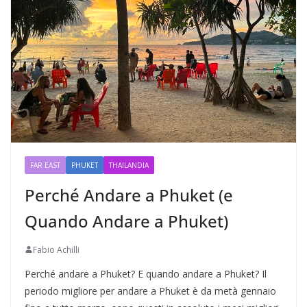
FAR EAST
PHUKET
THAILANDIA
Perché Andare a Phuket (e
Quando Andare a Phuket)
Fabio Achilli
Perché andare a Phuket? E quando andare a Phuket? Il
periodo migliore per andare a Phuket è da metà gennaio