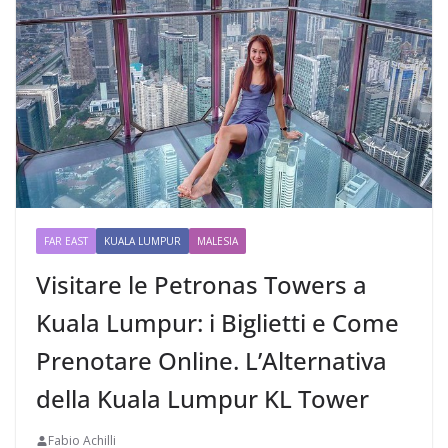
FAR EAST
KUALA LUMPUR
MALESIA
Visitare le Petronas Towers a
Kuala Lumpur: i Biglietti e Come
Prenotare Online. L’Alternativa
della Kuala Lumpur KL Tower
Fabio Achilli