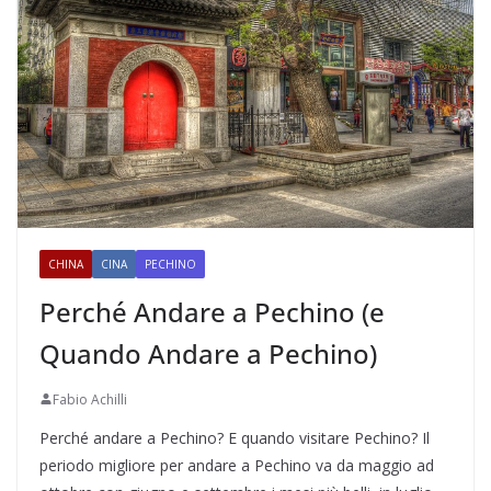
CHINA
CINA
PECHINO
Perché Andare a Pechino (e
Quando Andare a Pechino)
Fabio Achilli
Perché andare a Pechino? E quando visitare Pechino? Il
periodo migliore per andare a Pechino va da maggio ad