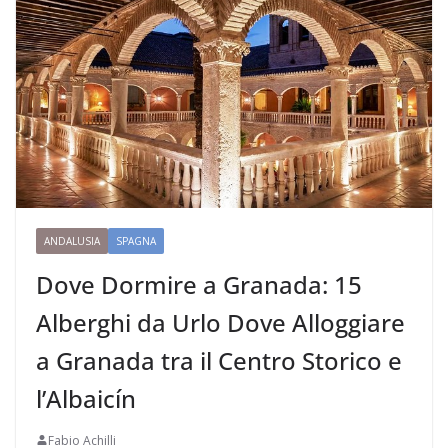
ANDALUSIA
SPAGNA
Dove Dormire a Granada: 15
Alberghi da Urlo Dove Alloggiare
a Granada tra il Centro Storico e
l’Albaicín
Fabio Achilli