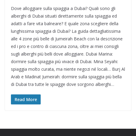
Dove alloggiare sulla spiaggia a Dubai? Quali sono gli
alberghi di Dubai situati direttamente sulla spiaggia ed
adatti a fare vita balneare? E quale zona scegliere della
lunghissima spiaggia di Dubai? La guida dettagliatissima
alle 4 zone più belle di Jumeirah Beach con la descrizione
ed i pro e contro di ciascuna zona, oltre ai miei consigli
sugli alberghi più belli dove alloggiare. Dubai Marina:
dormire sulla spiaggia più vivace di Dubai. Mina Seyahi:
spiaggia molto curata, ma niente negozi né locali… Burj Al
Arab e Madinat Jumeirah: dormire sulla spiaggia più bella
di Dubai tra tutte le spiagge dove sorgono alberghi…
Read More