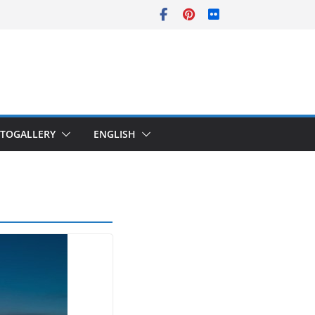
TOGALLERY
ENGLISH