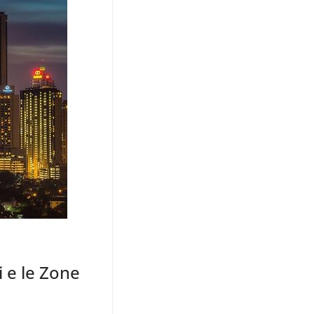
i e le Zone