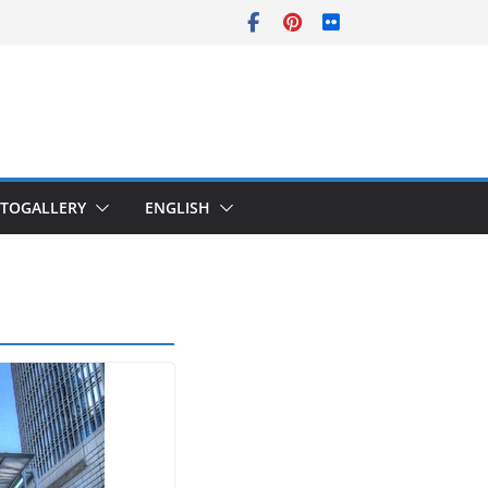
TOGALLERY
ENGLISH