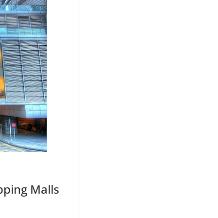
pping Malls