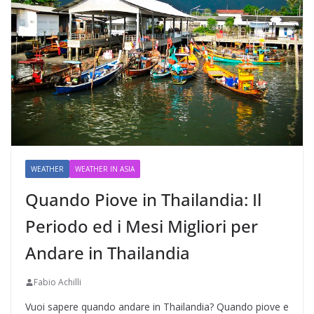
WEATHER
WEATHER IN ASIA
Quando Piove in Thailandia: Il
Periodo ed i Mesi Migliori per
Andare in Thailandia
Fabio Achilli
Vuoi sapere quando andare in Thailandia? Quando piove e