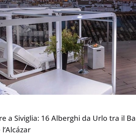
 a Siviglia: 16 Alberghi da Urlo tra il Ba
 l’Alcázar