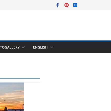
TOGALLERY
ENGLISH