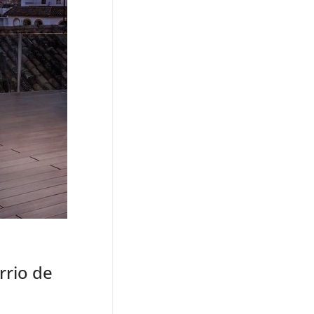
rrio de