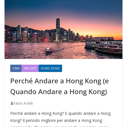
CINA
FAR EAST
HONG KONG
Perché Andare a Hong Kong (e
Quando Andare a Hong Kong)
Fabio Achilli
Perché andare a Hong Kong? E quando andare a Hong
Kong? Il periodo migliore per andare a Hong Kong