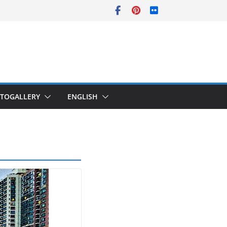
TOGALLERY
ENGLISH