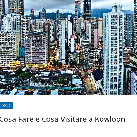
 KONG
Cosa Fare e Cosa Visitare a Kowloon