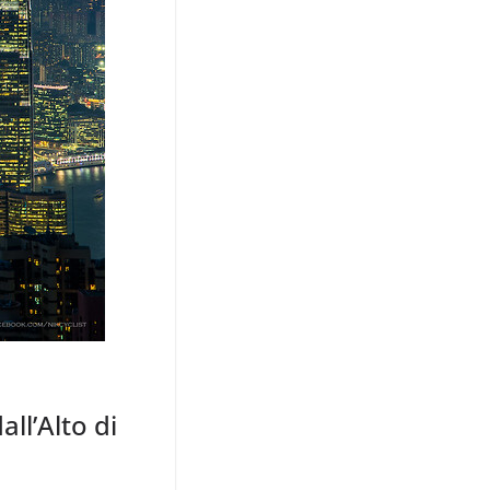
ll’Alto di