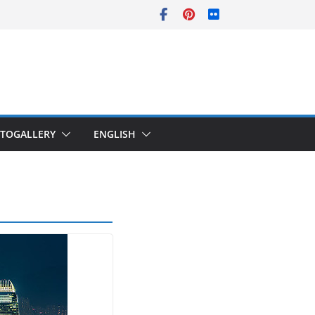
TOGALLERY
ENGLISH