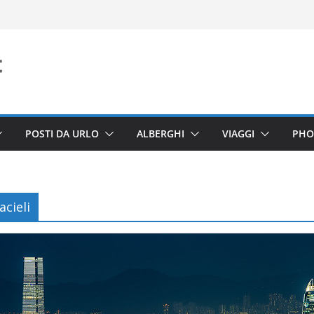
POSTI DA URLO
ALBERGHI
VIAGGI
PHO
cieli