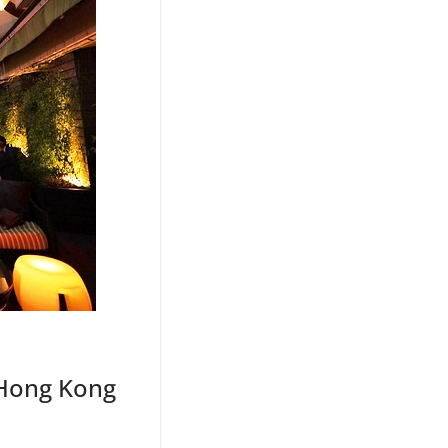
i Hong Kong