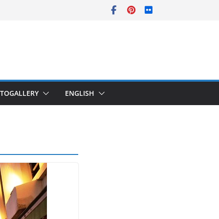
TOGALLERY
ENGLISH