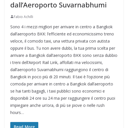
dall’Aeroporto Suvarnabhumi
Fabio Achilli
Sono 4 i mezzi migliori per arrivare in centro a Bangkok
dall’aeroporto BKK: l’efficiente ed economicissimo treno
veloce, il comodo taxi, una vettura privata con autista
oppure il bus. Tu non avere dubbi, la tua prima scelta per
arrivare a Bangkok dall’aeroporto BKK sono senza dubbio
i treni dell’Airport Rail Link, affollati ma velocissimi,
dall’aeroporto Suvarnabhumi raggiungono il centro di
Bangkok in poco più di 20 minuti. Il taxi è l’opzione più
comoda per arrivare in centro a Bangkok dall’aeroporto
se hai tanti bagagli, i taxi pubblici sono economici e
disponibili 24 ore su 24 ma per raggiungere il centro puoi
impiegare anche un’ora, di più se piove o nelle rush
hours…
Read More