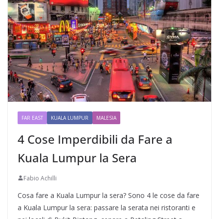
FAR EAST
KUALA LUMPUR
MALESIA
4 Cose Imperdibili da Fare a
Kuala Lumpur la Sera
Fabio Achilli
Cosa fare a Kuala Lumpur la sera? Sono 4 le cose da fare
a Kuala Lumpur la sera: passare la serata nei ristoranti e