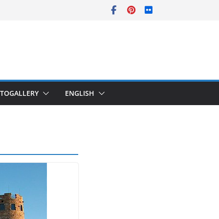
TOGALLERY
ENGLISH