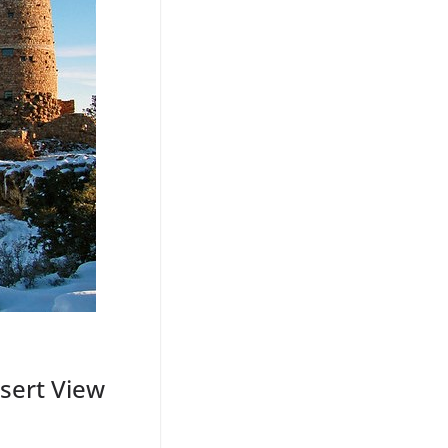
sert View