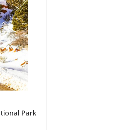
tional Park