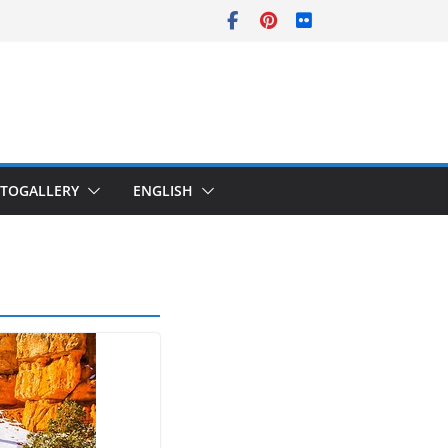
TOGALLERY
ENGLISH