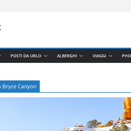
POSTI DA URLO
ALBERGHI
VIAGGI
PHO
a Bryce Canyon