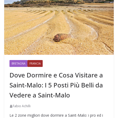
BRETAGNA
FRANCIA
Dove Dormire e Cosa Visitare a
Saint-Malo: I 5 Posti Più Belli da
Vedere a Saint-Malo
Fabio Achilli
Le 2 zone migliori dove dormire a Saint-Malo: i pro ed i