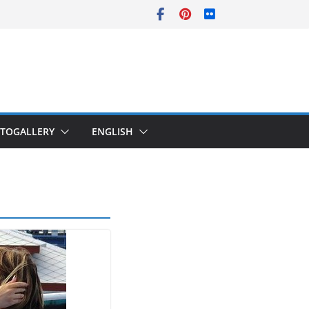
TOGALLERY
ENGLISH