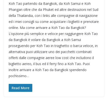
Koh Tao partendo da Bangkok, da Koh Samui e Koh
Phangan oltre che da Phuket ed altre destinazioni nel Sud
della Thailandia, con i links alle compagnie di navigazione
ed i miei consigli su come acquistare i biglietti e prenotare
online. Ma come arrivare a Koh Tao da Bangkok?
L’opzione più semplice e veloce per raggiungere Koh Tao
da Bangkok è volare da Bangkok a Koh Samui
proseguendo per Koh Tao in traghetto o barca veloce, in
alternativa puoi utilizzare uno dei pacchetti combinati
offerti dalle compagnie aeree low cost che includono il
biglietto aereo, il bus ed il ferry fino a Koh Tao. Puoi
inoltre arrivare a Koh Tao da Bangkok spendendo
pochissimo…
Read More