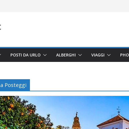
POSTI DA URLO
ALBERGHI
VIAGGI
PHO
a Posteggi