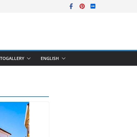
TOGALLERY
ENGLISH