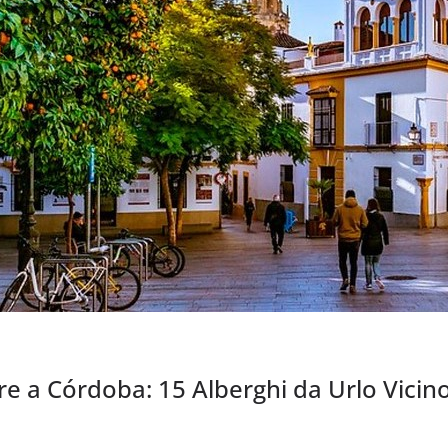
 a Córdoba: 15 Alberghi da Urlo Vicino