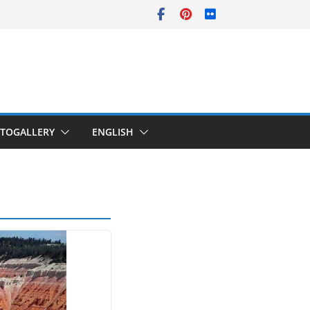
TOGALLERY
ENGLISH