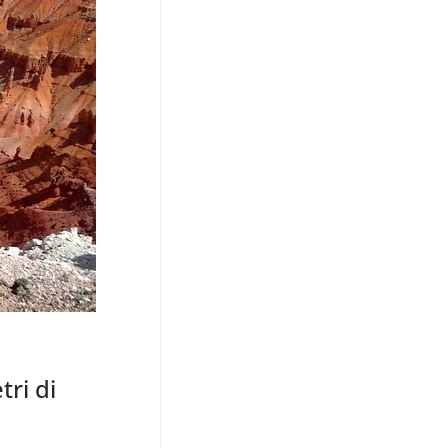
tri di